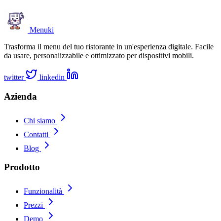
Menuki
Trasforma il menu del tuo ristorante in un'esperienza digitale. Facile
da usare, personalizzabile e ottimizzato per dispositivi mobili.
twitter
linkedin
Azienda
Chi siamo
Contatti
Blog
Prodotto
Funzionalità
Prezzi
Demo