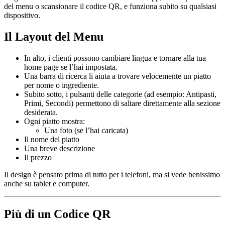
del menu o scansionare il codice QR, e funziona subito su qualsiasi
dispositivo.
Il Layout del Menu
In alto, i clienti possono cambiare lingua e tornare alla tua
home page se l’hai impostata.
Una barra di ricerca li aiuta a trovare velocemente un piatto
per nome o ingrediente.
Subito sotto, i pulsanti delle categorie (ad esempio: Antipasti,
Primi, Secondi) permettono di saltare direttamente alla sezione
desiderata.
Ogni piatto mostra:
Una foto (se l’hai caricata)
Il nome del piatto
Una breve descrizione
Il prezzo
Il design è pensato prima di tutto per i telefoni, ma si vede benissimo
anche su tablet e computer.
Più di un Codice QR