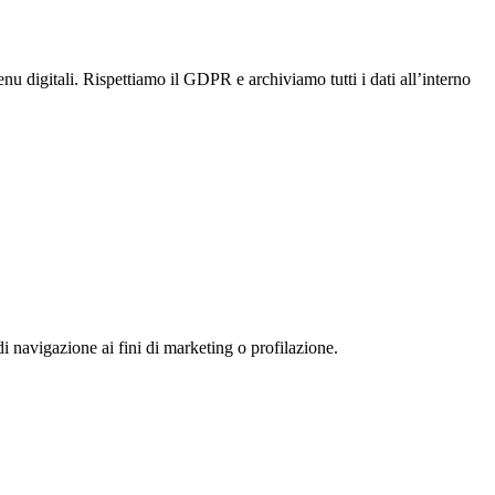
nu digitali. Rispettiamo il GDPR e archiviamo tutti i dati all’interno
i navigazione ai fini di marketing o profilazione.