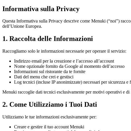
Informativa sulla Privacy
Questa Informativa sulla Privacy descrive come Menuki (“noi”) raccoglie
dell’Unione Europea.
1. Raccolta delle Informazioni
Raccogliamo solo le informazioni necessarie per operare il servizio:
Indirizzo email per la creazione e l’accesso all’account
Nome opzionale fornito da Google al momento dell’accesso
Informazioni sul ristorante da te fornite
Dati del menu che crei e gestisci
Log tecnici (incluse IP anonimizzate) necessari per sicurezza 
Menuki raccoglie dati tecnici esclusivamente per motivi operativi e di 
2. Come Utilizziamo i Tuoi Dati
Utilizziamo le tue informazioni esclusivamente per:
Creare e gestire il tuo account Menuki