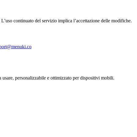
L’uso continuato del servizio implica l’accettazione delle modifiche.
port@menuki.co
a usare, personalizzabile e ottimizzato per dispositivi mobili.