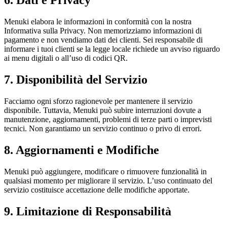
6. Dati e Privacy
Menuki elabora le informazioni in conformità con la nostra
Informativa sulla Privacy. Non memorizziamo informazioni di
pagamento e non vendiamo dati dei clienti. Sei responsabile di
informare i tuoi clienti se la legge locale richiede un avviso riguardo
ai menu digitali o all’uso di codici QR.
7. Disponibilità del Servizio
Facciamo ogni sforzo ragionevole per mantenere il servizio
disponibile. Tuttavia, Menuki può subire interruzioni dovute a
manutenzione, aggiornamenti, problemi di terze parti o imprevisti
tecnici. Non garantiamo un servizio continuo o privo di errori.
8. Aggiornamenti e Modifiche
Menuki può aggiungere, modificare o rimuovere funzionalità in
qualsiasi momento per migliorare il servizio. L’uso continuato del
servizio costituisce accettazione delle modifiche apportate.
9. Limitazione di Responsabilità