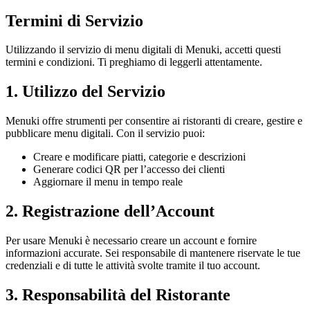
Termini di Servizio
Utilizzando il servizio di menu digitali di Menuki, accetti questi
termini e condizioni. Ti preghiamo di leggerli attentamente.
1. Utilizzo del Servizio
Menuki offre strumenti per consentire ai ristoranti di creare, gestire e
pubblicare menu digitali. Con il servizio puoi:
Creare e modificare piatti, categorie e descrizioni
Generare codici QR per l’accesso dei clienti
Aggiornare il menu in tempo reale
2. Registrazione dell’Account
Per usare Menuki è necessario creare un account e fornire
informazioni accurate. Sei responsabile di mantenere riservate le tue
credenziali e di tutte le attività svolte tramite il tuo account.
3. Responsabilità del Ristorante