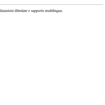
izzazioni illimitate e supporto multilingua.