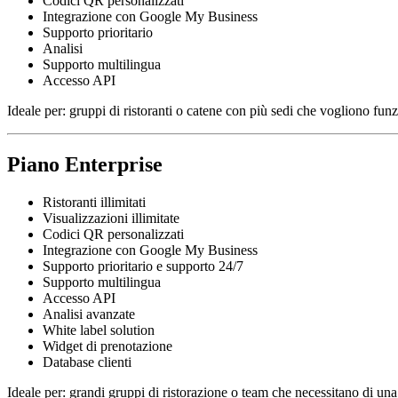
Codici QR personalizzati
Integrazione con Google My Business
Supporto prioritario
Analisi
Supporto multilingua
Accesso API
Ideale per: gruppi di ristoranti o catene con più sedi che vogliono fu
Piano Enterprise
Ristoranti illimitati
Visualizzazioni illimitate
Codici QR personalizzati
Integrazione con Google My Business
Supporto prioritario e supporto 24/7
Supporto multilingua
Accesso API
Analisi avanzate
White label solution
Widget di prenotazione
Database clienti
Ideale per: grandi gruppi di ristorazione o team che necessitano di u