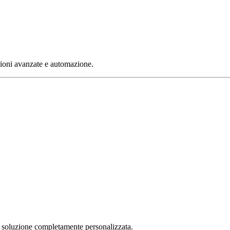
nzioni avanzate e automazione.
na soluzione completamente personalizzata.