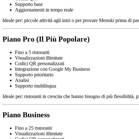
Supporto base
Aggiornamenti in tempo reale
Ideale per: piccole attività agli inizi o per provare Menuki prima di pa
Piano Pro (Il Più Popolare)
Fino a 5 ristoranti
Visualizzazioni illimitate
Codici QR personalizzati
Integrazione con Google My Business
Supporto prioritario
Analisi
Supporto multilingua
Ideale per: ristoranti in crescita che hanno bisogno di più flessibilità, pi
Piano Business
Fino a 25 ristoranti
Visualizzazioni illimitate