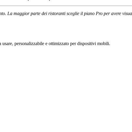
o. La maggior parte dei ristoranti sceglie il piano Pro per avere visual
a usare, personalizzabile e ottimizzato per dispositivi mobili.