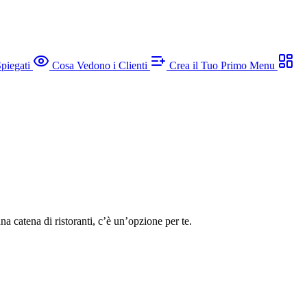
piegati
Cosa Vedono i Clienti
Crea il Tuo Primo Menu
na catena di ristoranti, c’è un’opzione per te.