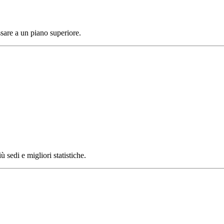
ssare a un piano superiore.
ù sedi e migliori statistiche.