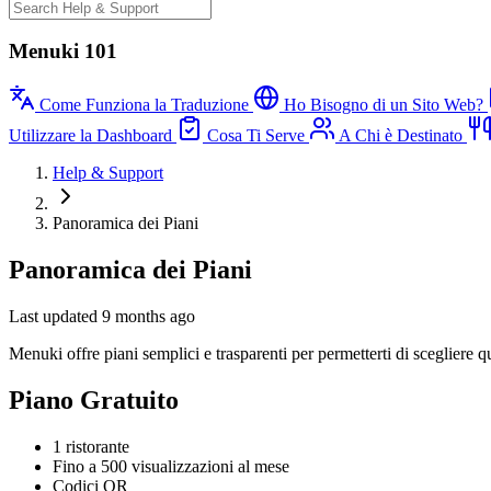
Menuki 101
Come Funziona la Traduzione
Ho Bisogno di un Sito Web?
Utilizzare la Dashboard
Cosa Ti Serve
A Chi è Destinato
Help & Support
Panoramica dei Piani
Panoramica dei Piani
Last updated 9 months ago
Menuki offre piani semplici e trasparenti per permetterti di scegliere qu
Piano Gratuito
1 ristorante
Fino a 500 visualizzazioni al mese
Codici QR