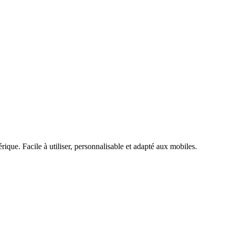
que. Facile à utiliser, personnalisable et adapté aux mobiles.