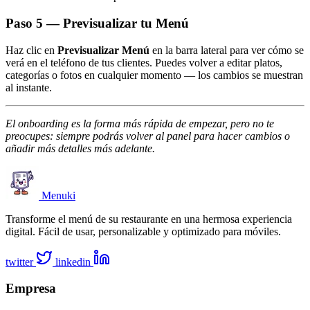
Paso 5 — Previsualizar tu Menú
Haz clic en
Previsualizar Menú
en la barra lateral para ver cómo se
verá en el teléfono de tus clientes. Puedes volver a editar platos,
categorías o fotos en cualquier momento — los cambios se muestran
al instante.
El onboarding es la forma más rápida de empezar, pero no te
preocupes: siempre podrás volver al panel para hacer cambios o
añadir más detalles más adelante.
Menuki
Transforme el menú de su restaurante en una hermosa experiencia
digital. Fácil de usar, personalizable y optimizado para móviles.
twitter
linkedin
Empresa