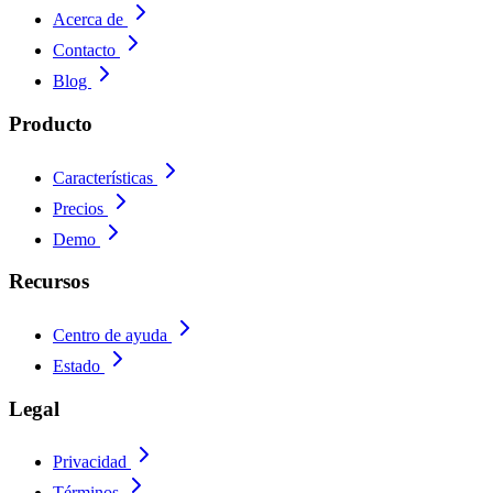
Acerca de
Contacto
Blog
Producto
Características
Precios
Demo
Recursos
Centro de ayuda
Estado
Legal
Privacidad
Términos