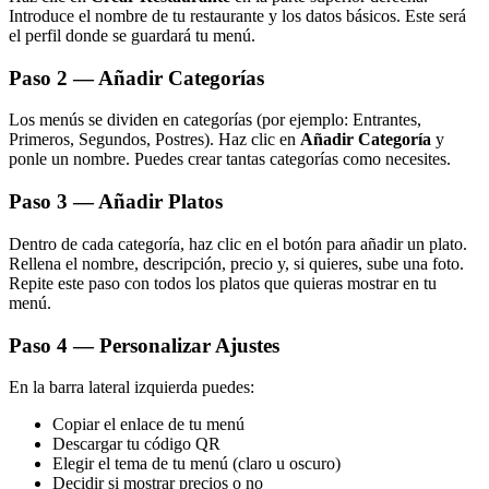
Introduce el nombre de tu restaurante y los datos básicos. Este será
el perfil donde se guardará tu menú.
Paso 2 — Añadir Categorías
Los menús se dividen en categorías (por ejemplo: Entrantes,
Primeros, Segundos, Postres). Haz clic en
Añadir Categoría
y
ponle un nombre. Puedes crear tantas categorías como necesites.
Paso 3 — Añadir Platos
Dentro de cada categoría, haz clic en el botón para añadir un plato.
Rellena el nombre, descripción, precio y, si quieres, sube una foto.
Repite este paso con todos los platos que quieras mostrar en tu
menú.
Paso 4 — Personalizar Ajustes
En la barra lateral izquierda puedes:
Copiar el enlace de tu menú
Descargar tu código QR
Elegir el tema de tu menú (claro u oscuro)
Decidir si mostrar precios o no