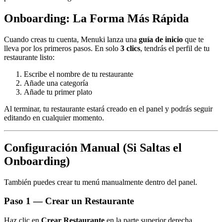
Onboarding: La Forma Más Rápida
Cuando creas tu cuenta, Menuki lanza una
guía de inicio
que te
lleva por los primeros pasos. En solo
3 clics
, tendrás el perfil de tu
restaurante listo:
Escribe el nombre de tu restaurante
Añade una categoría
Añade tu primer plato
Al terminar, tu restaurante estará creado en el panel y podrás seguir
editando en cualquier momento.
Configuración Manual (Si Saltas el
Onboarding)
También puedes crear tu menú manualmente dentro del panel.
Paso 1 — Crear un Restaurante
Haz clic en
Crear Restaurante
en la parte superior derecha.