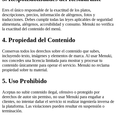
Eres el único responsable de la exactitud de los platos,
descripciones, precios, información de alérgenos, fotos y
traducciones. Debes cumplir todas las leyes aplicables de seguridad
alimentaria, alérgenos, accesibilidad y consumo. Menuki no verifica
la exactitud del contenido del menú.
4. Propiedad del Contenido
Conservas todos los derechos sobre el contenido que subes,
incluyendo texto, imágenes y elementos de marca. Al usar Menuki,
nos concedes una licencia limitada para mostrar y procesar tu
contenido únicamente para operar el servicio. Menuki no reclama
propiedad sobre tu material.
5. Uso Prohibido
Aceptas no subir contenido ilegal, ofensivo o protegido por
derechos de autor sin permiso, no usar Menuki para engañar a
clientes, no intentar dañar el servicio ni realizar ingeniería inversa de
la plataforma. Las violaciones pueden resultar en suspensión o
terminación.