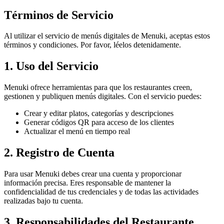
Términos de Servicio
Al utilizar el servicio de menús digitales de Menuki, aceptas estos
términos y condiciones. Por favor, léelos detenidamente.
1. Uso del Servicio
Menuki ofrece herramientas para que los restaurantes creen,
gestionen y publiquen menús digitales. Con el servicio puedes:
Crear y editar platos, categorías y descripciones
Generar códigos QR para acceso de los clientes
Actualizar el menú en tiempo real
2. Registro de Cuenta
Para usar Menuki debes crear una cuenta y proporcionar
información precisa. Eres responsable de mantener la
confidencialidad de tus credenciales y de todas las actividades
realizadas bajo tu cuenta.
3. Responsabilidades del Restaurante