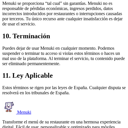
Menuki se proporciona “tal cual” sin garantías. Menuki no es
responsable de pérdidas económicas, ingresos perdidos, datos
incorrectos introducidos por restaurantes o interrupciones causadas
por terceros. Tu único recurso ante cualquier insatisfacción es dejar
de usar el servicio.
10. Terminación
Puedes dejar de usar Menuki en cualquier momento. Podemos
suspender o terminar tu acceso si violas estos términos o haces un
mal uso de la plataforma. Al terminar el servicio, tu contenido puede
ser eliminado permanentemente.
11. Ley Aplicable
Estos términos se rigen por las leyes de España. Cualquier disputa se
resolverá en los tribunales de España.
Menuki
Transforme el menú de su restaurante en una hermosa experiencia
digital. Fácil de usar, personalizable y optimizado para móviles.