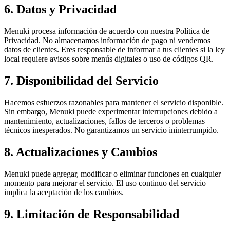
6. Datos y Privacidad
Menuki procesa información de acuerdo con nuestra Política de
Privacidad. No almacenamos información de pago ni vendemos
datos de clientes. Eres responsable de informar a tus clientes si la ley
local requiere avisos sobre menús digitales o uso de códigos QR.
7. Disponibilidad del Servicio
Hacemos esfuerzos razonables para mantener el servicio disponible.
Sin embargo, Menuki puede experimentar interrupciones debido a
mantenimiento, actualizaciones, fallos de terceros o problemas
técnicos inesperados. No garantizamos un servicio ininterrumpido.
8. Actualizaciones y Cambios
Menuki puede agregar, modificar o eliminar funciones en cualquier
momento para mejorar el servicio. El uso continuo del servicio
implica la aceptación de los cambios.
9. Limitación de Responsabilidad