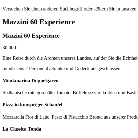
Versuchen Sie einen anderen Suchbegriff oder stöbern Sie in unseren
Mazzini 60 Experience
Mazzini 60 Experience
30.00 €
Eine Reise durch die Aromen unseres Landes, auf der Sie die Echthei
mindestens 2 Personen
Getränke und Gedeck ausgeschlossen
Montanarina Doppelgaren
Sizilianische rote geschälte Tomate, Büffelmozzarella Iblea und Basi
Pizza in knuspriger Schaufel
Mozzarella Fior di Latte, Pesto di Pistacchio Bronte aus unserer Prod
La Classica Tonda