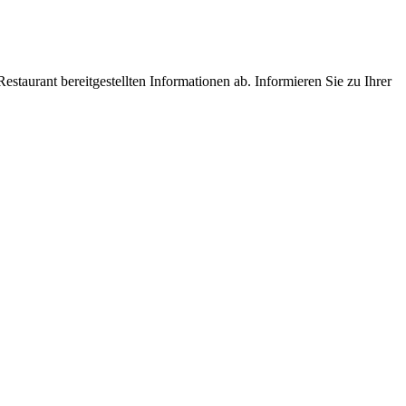
estaurant bereitgestellten Informationen ab. Informieren Sie zu Ihrer