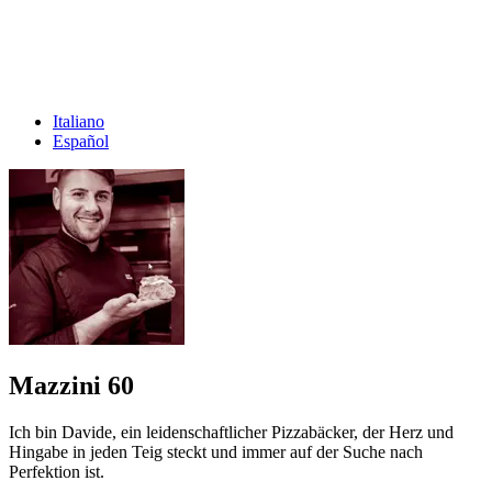
Italiano
Español
Mazzini 60
Ich bin Davide, ein leidenschaftlicher Pizzabäcker, der Herz und
Hingabe in jeden Teig steckt und immer auf der Suche nach
Perfektion ist.