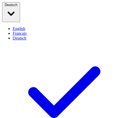
Deutsch
English
Français
Deutsch