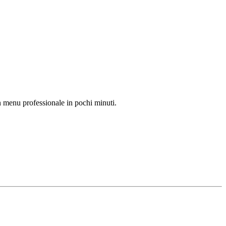
 menu professionale in pochi minuti.