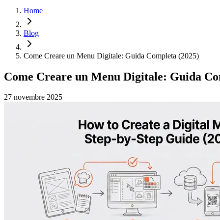
Home
Blog
Come Creare un Menu Digitale: Guida Completa (2025)
Come Creare un Menu Digitale: Guida Co
27 novembre 2025