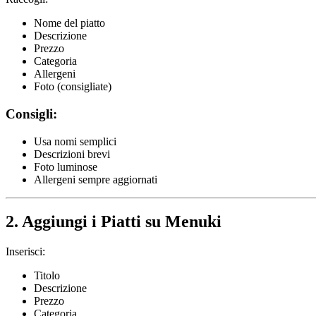
Nome del piatto
Descrizione
Prezzo
Categoria
Allergeni
Foto (consigliate)
Consigli:
Usa nomi semplici
Descrizioni brevi
Foto luminose
Allergeni sempre aggiornati
2. Aggiungi i Piatti su Menuki
Inserisci:
Titolo
Descrizione
Prezzo
Categoria