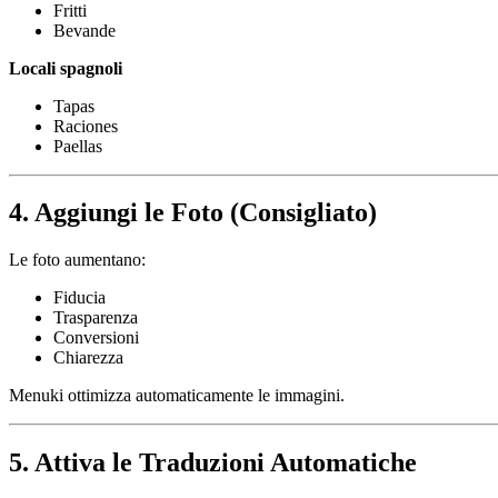
Fritti
Bevande
Locali spagnoli
Tapas
Raciones
Paellas
4. Aggiungi le Foto (Consigliato)
Le foto aumentano:
Fiducia
Trasparenza
Conversioni
Chiarezza
Menuki ottimizza automaticamente le immagini.
5. Attiva le Traduzioni Automatiche