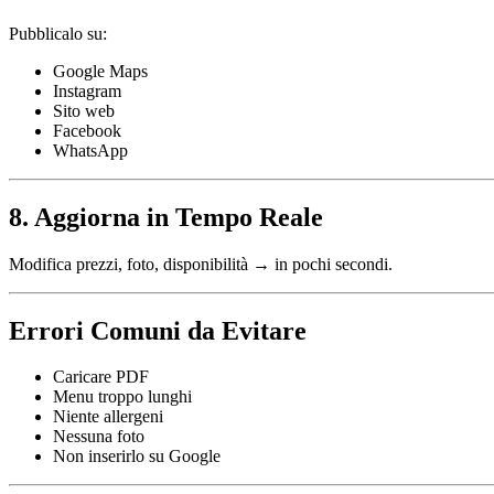
Pubblicalo su:
Google Maps
Instagram
Sito web
Facebook
WhatsApp
8. Aggiorna in Tempo Reale
Modifica prezzi, foto, disponibilità → in pochi secondi.
Errori Comuni da Evitare
Caricare PDF
Menu troppo lunghi
Niente allergeni
Nessuna foto
Non inserirlo su Google