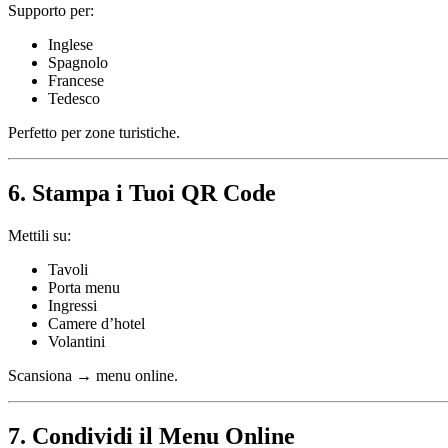
Supporto per:
Inglese
Spagnolo
Francese
Tedesco
Perfetto per zone turistiche.
6. Stampa i Tuoi QR Code
Mettili su:
Tavoli
Porta menu
Ingressi
Camere d’hotel
Volantini
Scansiona → menu online.
7. Condividi il Menu Online