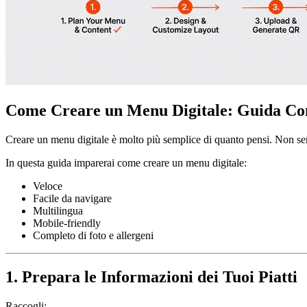
Come Creare un Menu Digitale: Guida Co
Creare un menu digitale è molto più semplice di quanto pensi. Non se
In questa guida imparerai come creare un menu digitale:
Veloce
Facile da navigare
Multilingua
Mobile-friendly
Completo di foto e allergeni
1. Prepara le Informazioni dei Tuoi Piatti
Raccogli: