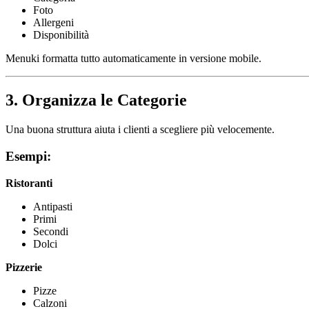
Foto
Allergeni
Disponibilità
Menuki formatta tutto automaticamente in versione mobile.
3. Organizza le Categorie
Una buona struttura aiuta i clienti a scegliere più velocemente.
Esempi:
Ristoranti
Antipasti
Primi
Secondi
Dolci
Pizzerie
Pizze
Calzoni