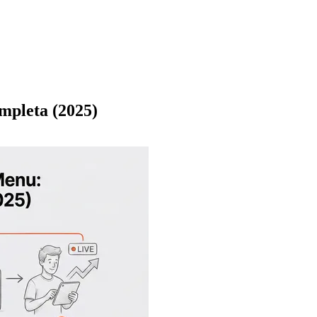
mpleta (2025)