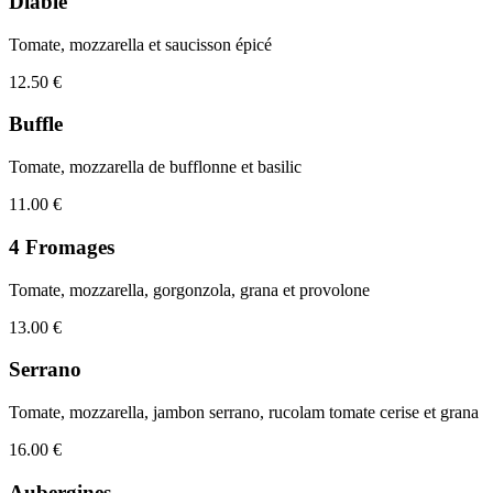
Diable
Tomate, mozzarella et saucisson épicé
12.50 €
Buffle
Tomate, mozzarella de bufflonne et basilic
11.00 €
4 Fromages
Tomate, mozzarella, gorgonzola, grana et provolone
13.00 €
Serrano
Tomate, mozzarella, jambon serrano, rucolam tomate cerise et grana
16.00 €
Aubergines