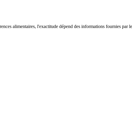
éférences alimentaires, l'exactitude dépend des informations fournies par 