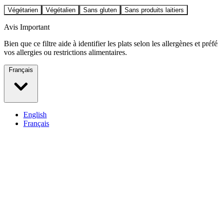
Végétarien
Végétalien
Sans gluten
Sans produits laitiers
Avis Important
Bien que ce filtre aide à identifier les plats selon les allergènes et pr
vos allergies ou restrictions alimentaires.
Français
English
Français