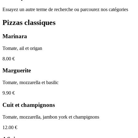
Essayez un autre terme de recherche ou parcourez nos catégories
Pizzas classiques
Marinara
Tomate, ail et origan
8.00 €
Marguerite
Tomate, mozzarella et basilic
9.90 €
Cuit et champignons
Tomate, mozzarella, jambon york et champignons
12.00 €