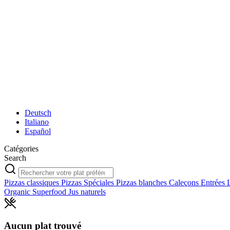
Deutsch
Italiano
Español
Catégories
Search
Pizzas classiques
Pizzas Spéciales
Pizzas blanches
Caleçons
Entrées
Organic Superfood
Jus naturels
Aucun plat trouvé