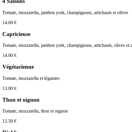
4 Saisons
Tomate, mozzarella, jambon york, champignons, artichauts et olives
14.00 €
Capricieuse
Tomate, mozzarella, jambon york, champignons, artichauts, olives et 
14.00 €
Végétarienne
Tomate, mozzarella et légumes
13.00 €
Thon et oignon
Tomate, mozzarella, thon et oignon
12.50 €