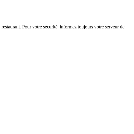
le restaurant. Pour votre sécurité, informez toujours votre serveur de