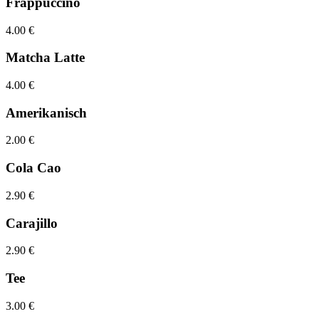
Frappuccino
4.00 €
Matcha Latte
4.00 €
Amerikanisch
2.00 €
Cola Cao
2.90 €
Carajillo
2.90 €
Tee
3.00 €