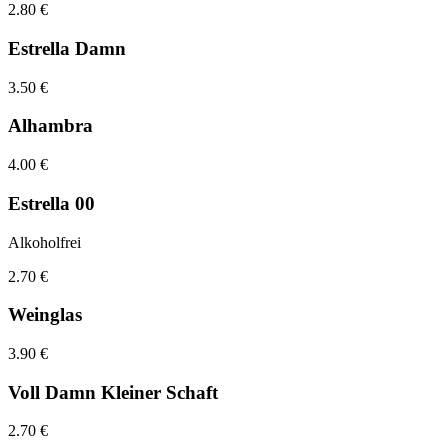
2.80 €
Estrella Damn
3.50 €
Alhambra
4.00 €
Estrella 00
Alkoholfrei
2.70 €
Weinglas
3.90 €
Voll Damn Kleiner Schaft
2.70 €