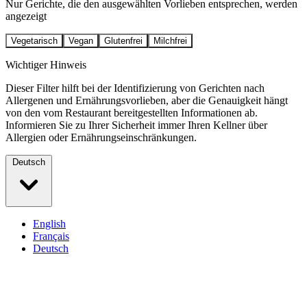
Nur Gerichte, die den ausgewählten Vorlieben entsprechen, werden
angezeigt
Vegetarisch
Vegan
Glutenfrei
Milchfrei
Wichtiger Hinweis
Dieser Filter hilft bei der Identifizierung von Gerichten nach
Allergenen und Ernährungsvorlieben, aber die Genauigkeit hängt
von den vom Restaurant bereitgestellten Informationen ab.
Informieren Sie zu Ihrer Sicherheit immer Ihren Kellner über
Allergien oder Ernährungseinschränkungen.
Deutsch
English
Français
Deutsch