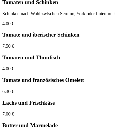
Tomaten und Schinken
Schinken nach Wahl zwischen Serrano, York oder Putenbrust
4.00 €
Tomate und iberischer Schinken
7.50 €
Tomaten und Thunfisch
4.00 €
Tomate und französisches Omelett
6.30 €
Lachs und Frischkäse
7.00 €
Butter und Marmelade