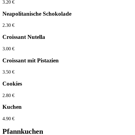
3.20 €
Neapolitanische Schokolade
2.30 €
Croissant Nutella
3.00 €
Croissant mit Pistazien
3.50 €
Cookies
2.80 €
Kuchen
4.90 €
Pfannkuchen