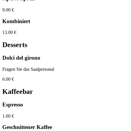
9.00 €
Kombiniert
13.00 €
Desserts
Dolci del girono
Fragen Sie das Saalpersonal
6.00 €
Kaffeebar
Espresso
1.60 €
Geschnittener Kaffee