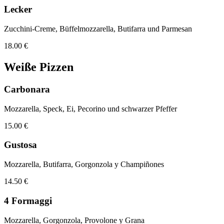
Lecker
Zucchini-Creme, Büffelmozzarella, Butifarra und Parmesan
18.00 €
Weiße Pizzen
Carbonara
Mozzarella, Speck, Ei, Pecorino und schwarzer Pfeffer
15.00 €
Gustosa
Mozzarella, Butifarra, Gorgonzola y Champiñones
14.50 €
4 Formaggi
Mozzarella, Gorgonzola, Provolone y Grana