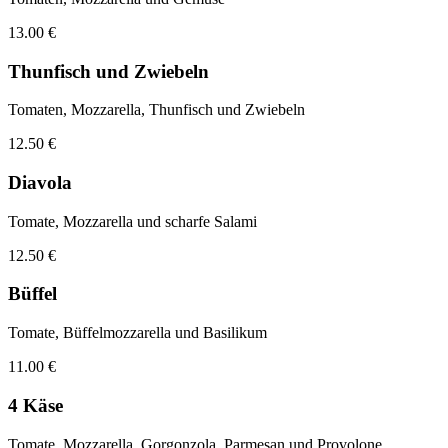
13.00 €
Thunfisch und Zwiebeln
Tomaten, Mozzarella, Thunfisch und Zwiebeln
12.50 €
Diavola
Tomate, Mozzarella und scharfe Salami
12.50 €
Büffel
Tomate, Büffelmozzarella und Basilikum
11.00 €
4 Käse
Tomate, Mozzarella, Gorgonzola, Parmesan und Provolone