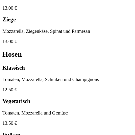
13.00 €
Ziege
Mozzarella, Ziegenkäse, Spinat und Parmesan
13.00 €
Hosen
Klassisch
Tomaten, Mozzarella, Schinken und Champignons
12.50 €
Vegetarisch
Tomaten, Mozzarella und Gemüse
13.50 €
Vulkan