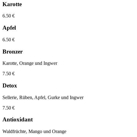
Karotte
6.50 €
Apfel
6.50 €
Bronzer
Karotte, Orange und Ingwer
7.50 €
Detox
Sellerie, Rüben, Apfel, Gurke und Ingwer
7.50 €
Antioxidant
Waldfrüchte, Mango und Orange