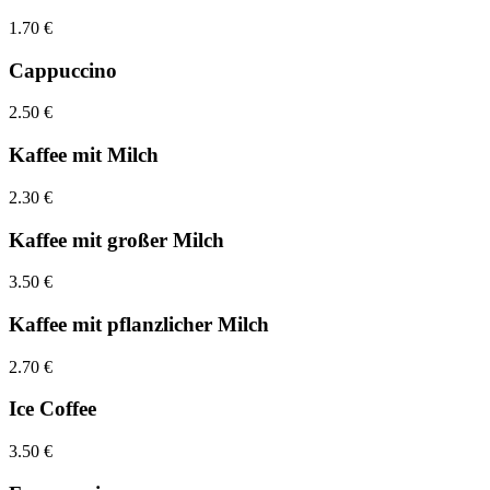
1.70 €
Cappuccino
2.50 €
Kaffee mit Milch
2.30 €
Kaffee mit großer Milch
3.50 €
Kaffee mit pflanzlicher Milch
2.70 €
Ice Coffee
3.50 €