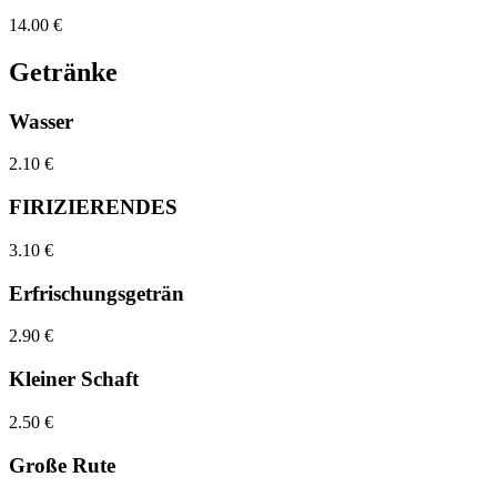
14.00 €
Getränke
Wasser
2.10 €
FIRIZIERENDES
3.10 €
Erfrischungsgeträn
2.90 €
Kleiner Schaft
2.50 €
Große Rute