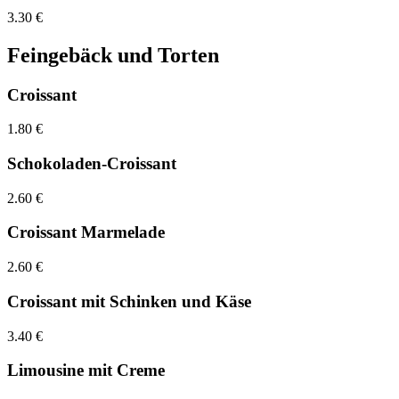
3.30 €
Feingebäck und Torten
Croissant
1.80 €
Schokoladen-Croissant
2.60 €
Croissant Marmelade
2.60 €
Croissant mit Schinken und Käse
3.40 €
Limousine mit Creme