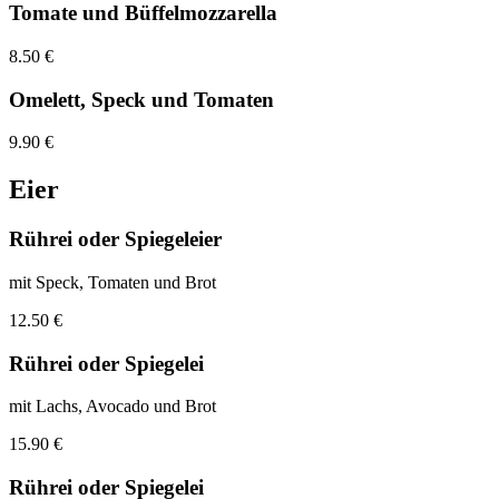
Tomate und Büffelmozzarella
8.50 €
Omelett, Speck und Tomaten
9.90 €
Eier
Rührei oder Spiegeleier
mit Speck, Tomaten und Brot
12.50 €
Rührei oder Spiegelei
mit Lachs, Avocado und Brot
15.90 €
Rührei oder Spiegelei