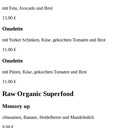
mit Feta, Avocado und Brot
13.90 €
Omelette
mit Yorker Schinken, Käse, gekochten Tomaten und Brot
11.00 €
Omelette
mit Pilzen, Käse, gekochten Tomaten und Brot
11.00 €
Raw Organic Superfood
Memory up
chiasamen, Banane, Heidelbeere und Mandelmilch
9.00 €