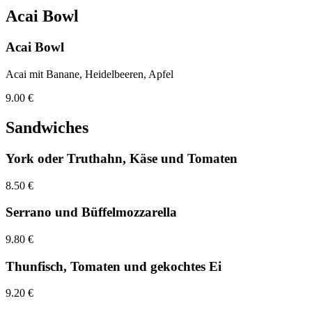
Acai Bowl
Acai Bowl
Acai mit Banane, Heidelbeeren, Apfel
9.00 €
Sandwiches
York oder Truthahn, Käse und Tomaten
8.50 €
Serrano und Büffelmozzarella
9.80 €
Thunfisch, Tomaten und gekochtes Ei
9.20 €