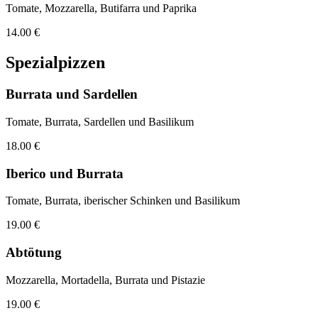
Tomate, Mozzarella, Butifarra und Paprika
14.00 €
Spezialpizzen
Burrata und Sardellen
Tomate, Burrata, Sardellen und Basilikum
18.00 €
Iberico und Burrata
Tomate, Burrata, iberischer Schinken und Basilikum
19.00 €
Abtötung
Mozzarella, Mortadella, Burrata und Pistazie
19.00 €