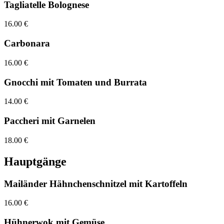
Tagliatelle Bolognese
16.00 €
Carbonara
16.00 €
Gnocchi mit Tomaten und Burrata
14.00 €
Paccheri mit Garnelen
18.00 €
Hauptgänge
Mailänder Hähnchenschnitzel mit Kartoffeln
16.00 €
Hühnerwok mit Gemüse