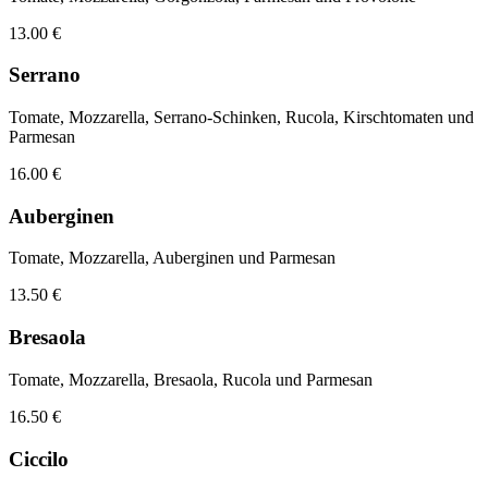
13.00 €
Serrano
Tomate, Mozzarella, Serrano-Schinken, Rucola, Kirschtomaten und
Parmesan
16.00 €
Auberginen
Tomate, Mozzarella, Auberginen und Parmesan
13.50 €
Bresaola
Tomate, Mozzarella, Bresaola, Rucola und Parmesan
16.50 €
Ciccilo