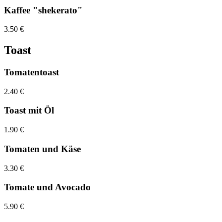
Kaffee "shekerato"
3.50 €
Toast
Tomatentoast
2.40 €
Toast mit Öl
1.90 €
Tomaten und Käse
3.30 €
Tomate und Avocado
5.90 €