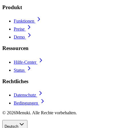
Produkt
Funktionen
Preise
Demo
Ressourcen
Hilfe-Center
Status
Rechtliches
Datenschutz
Bedingungen
© 2026Menuki. Alle Rechte vorbehalten.
Deutsch