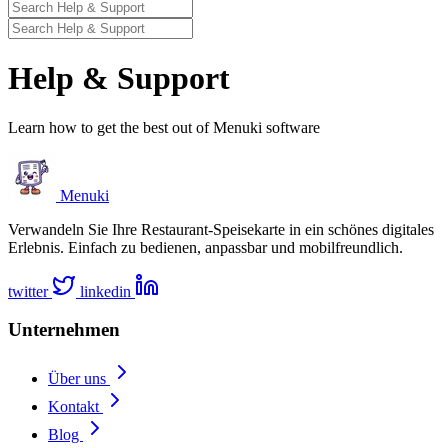
Help & Support
Learn how to get the best out of Menuki software
Menuki
Verwandeln Sie Ihre Restaurant-Speisekarte in ein schönes digitales
Erlebnis. Einfach zu bedienen, anpassbar und mobilfreundlich.
twitter
linkedin
Unternehmen
Über uns
Kontakt
Blog