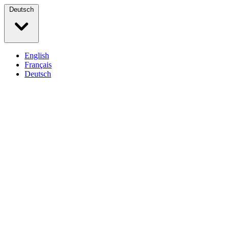
Deutsch
English
Français
Deutsch