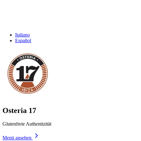
Italiano
Español
Osteria 17
Glutenfreie Authentizität
Menü ansehen