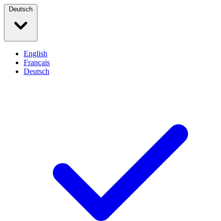
Deutsch
English
Français
Deutsch