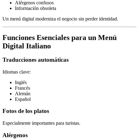
Alérgenos confusos
Información obsoleta
Un menú digital moderniza el negocio sin perder identidad.
Funciones Esenciales para un Menú
Digital Italiano
Traducciones automáticas
Idiomas clave:
Inglés
Francés
Alemán
Español
Fotos de los platos
Especialmente importantes para turistas.
Alérgenos