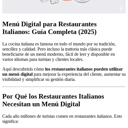
Menú Digital para Restaurantes
Italianos: Guía Completa (2025)
La cocina italiana es famosa en todo el mundo por su tradición,
sencillez y calidad. Pero incluso la trattoria más clásica puede
beneficiarse de un menú moderno, fácil de leer y disponible en
varios idiomas para turistas y clientes locales.
Aquí descubrirás cómo
los restaurantes italianos pueden utilizar
un menú digital
para mejorar la experiencia del cliente, aumentar su
visibilidad y simplificar su gestión diaria.
Por Qué los Restaurantes Italianos
Necesitan un Menú Digital
Cada año millones de turistas comen en restaurantes italianos. Esto
significa: