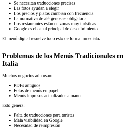
Se necesitan traducciones precisas
Las fotos ayudan a elegir
Los precios y platos cambian con frecuencia
La normativa de alérgenos es obligatoria
Los restaurantes están en zonas muy turísticas
Google es el canal principal de descubrimiento
El menú digital resuelve todo esto de forma inmediata.
Problemas de los Menús Tradicionales en
Italia
Muchos negocios aún usan:
PDFs antiguos
Fotos de menús en papel
Menús impresos actualizados a mano
Esto genera:
Falta de traducciones para turistas
Mala visibilidad en Google
Necesidad de reimpresión