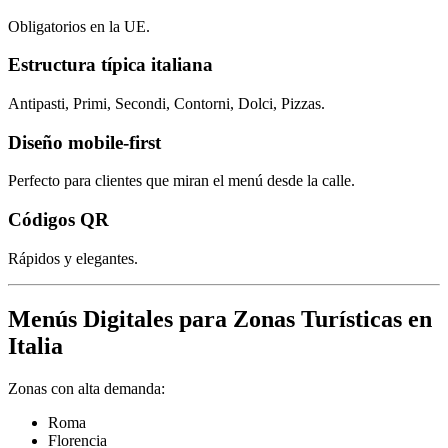
Obligatorios en la UE.
Estructura típica italiana
Antipasti, Primi, Secondi, Contorni, Dolci, Pizzas.
Diseño mobile-first
Perfecto para clientes que miran el menú desde la calle.
Códigos QR
Rápidos y elegantes.
Menús Digitales para Zonas Turísticas en
Italia
Zonas con alta demanda:
Roma
Florencia