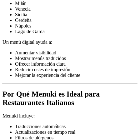
Milán
Venecia
Sicilia
Cerdeña
Nápoles
Lago de Garda
Un menú digital ayuda a:
Aumentar visibilidad
Mostrar menús traducidos
Ofrecer información clara
Reducir costes de impresión
Mejorar la experiencia del cliente
Por Qué Menuki es Ideal para
Restaurantes Italianos
Menuki incluye:
Traducciones automáticas
Actualizaciones en tiempo real
Filtros de alérgenos