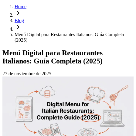
Home
Blog
Menú Digital para Restaurantes Italianos: Guía Completa
(2025)
Menú Digital para Restaurantes
Italianos: Guía Completa (2025)
27 de noviembre de 2025